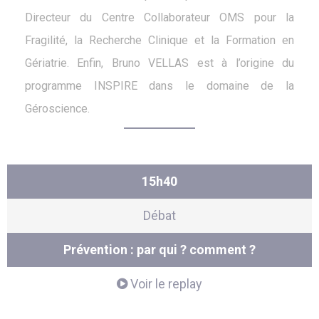
Directeur du Centre Collaborateur OMS pour la
Fragilité, la Recherche Clinique et la Formation en
Gériatrie. Enfin, Bruno VELLAS est à l’origine du
programme INSPIRE dans le domaine de la
Géroscience.
15h40
Débat
Prévention : par qui ? comment ?
Voir le replay