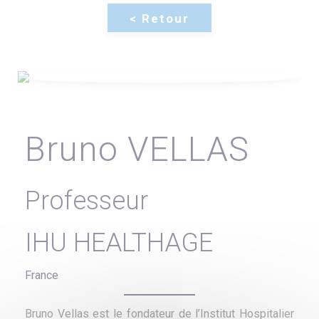
Bruno VELLAS
Professeur
IHU HEALTHAGE
France
Bruno Vellas est le fondateur de l’Institut Hospitalier