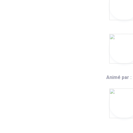
Animé par :