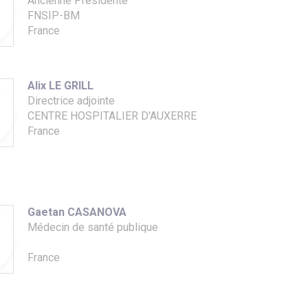
Ancienne Présidente
FNSIP-BM
France
Alix LE GRILL
Directrice adjointe
CENTRE HOSPITALIER D'AUXERRE
France
Gaetan CASANOVA
Médecin de santé publique
France