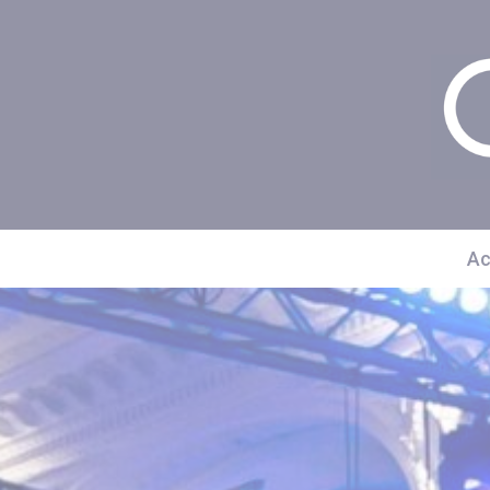
Panneau de gestion des cookies
Ac