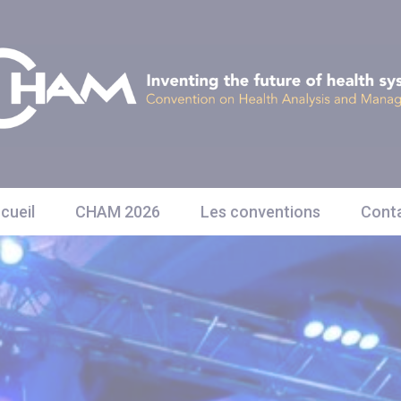
cueil
CHAM 2026
Les conventions
Cont