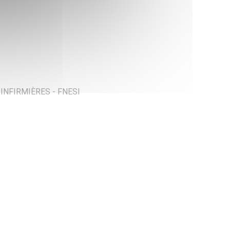
INFIRMIÈRES - FNESI