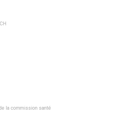
 CH
 de la commission santé