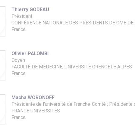
Thierry GODEAU
Président
CONFÉRENCE NATIONALE DES PRÉSIDENTS DE CME DE
France
Olivier PALOMBI
Doyen
FACULTÉ DE MÉDECINE, UNIVERSITÉ GRENOBLE ALPES
France
Macha WORONOFF
Présidente de l'université de Franche-Comté ; Présidente
FRANCE UNIVERSITÉS
France