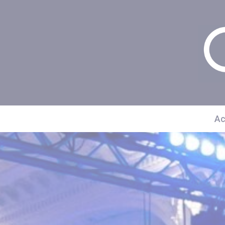
Panneau de gestion des cookies
Ac