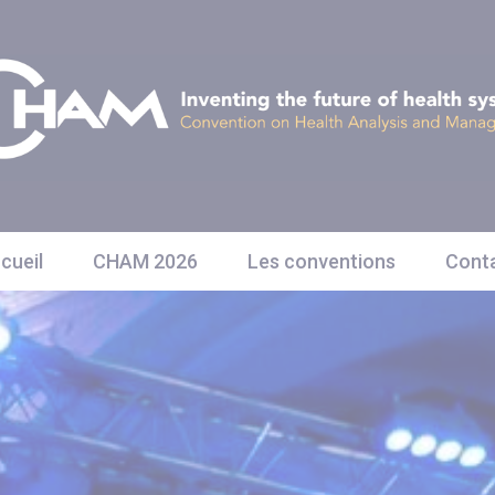
cueil
CHAM 2026
Les conventions
Cont