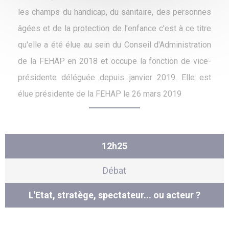
les champs du handicap, du sanitaire, des personnes
âgées et de la protection de l'enfance c'est à ce titre
qu'elle a été élue au sein du Conseil d'Administration
de la FEHAP en 2018 et occupe la fonction de vice-
présidente déléguée depuis janvier 2019. Elle est
élue présidente de la FEHAP le 26 mars 2019
12h25
Débat
L'Etat, stratège, spectateur... ou acteur ?