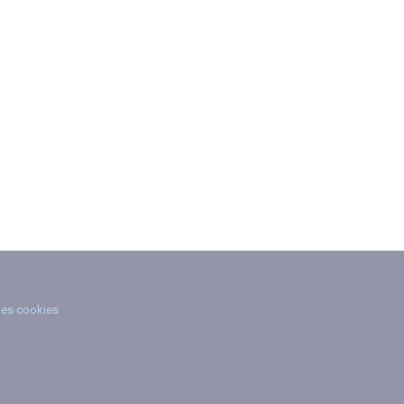
des cookies