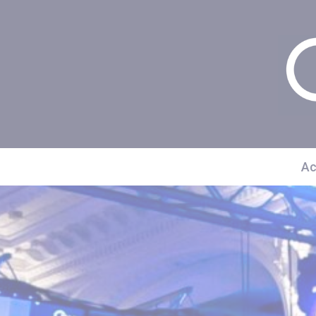
Panneau de gestion des cookies
Ac