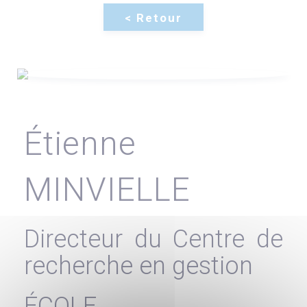
Étienne
MINVIELLE
Directeur du Centre de
recherche en gestion
ÉCOLE