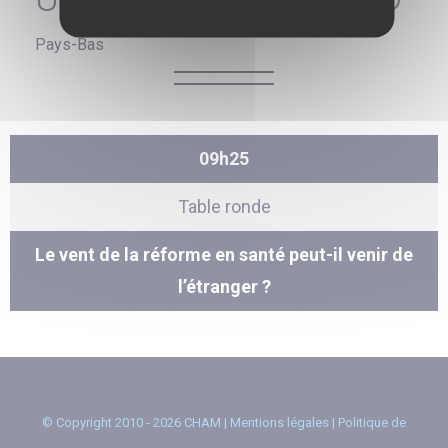
Pays-Bas
09h25
Table ronde
Le vent de la réforme en santé peut-il venir de
l’étranger ?
© Copyright 2010 - 2026 CHAM |
Mentions légales
|
Politique de