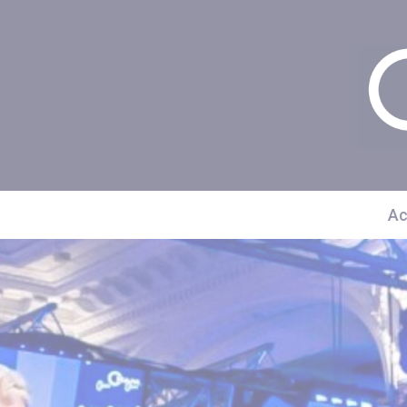
Panneau de gestion des cookies
Ac