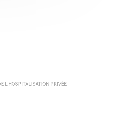
E L'HOSPITALISATION PRIVÉE