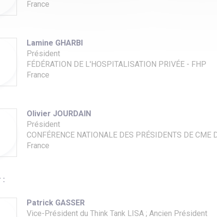
France
Lamine GHARBI
Président
FÉDÉRATION DE L'HOSPITALISATION PRIVÉE - FHP
France
Olivier JOURDAIN
Président
CONFÉRENCE NATIONALE DES PRÉSIDENTS DE CME D
France
 :
Patrick GASSER
Vice-Président du Think Tank LISA ; Ancien Président