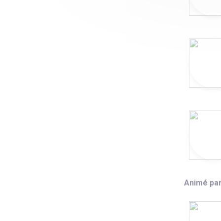
Animé par