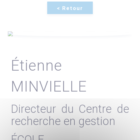
Étienne
MINVIELLE
Directeur du Centre de
recherche en gestion
ÉCOLE