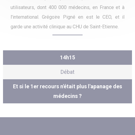
utilisateurs, dont 400 000 médecins, en France et à
l'international. Grégoire Pigné en est le CEO, et il
garde une activité clinique au CHU de Saint-Etienne.
14h15
Débat
Et si le 1er recours n'était plus l'apanage des
médecins ?