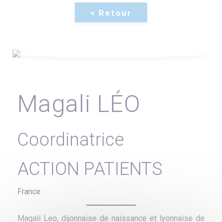
Magali LÉO
Coordinatrice
ACTION PATIENTS
France
Magali Leo, dijonnaise de naissance et lyonnaise de