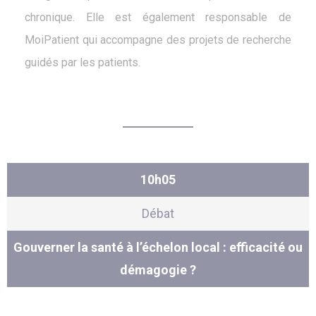
chronique. Elle est également responsable de
MoiPatient qui accompagne des projets de recherche
guidés par les patients.
10h05
Débat
Gouverner la santé à l’échelon local : efficacité ou
démagogie ?