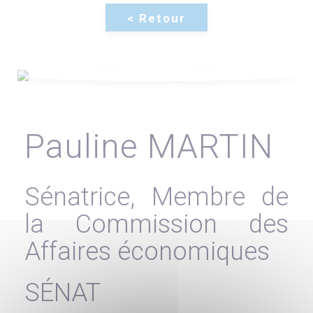
Pauline MARTIN
Sénatrice, Membre de
la Commission des
Affaires économiques
SÉNAT